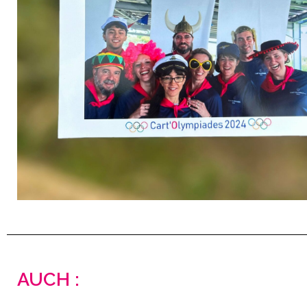
AUCH :